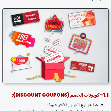
1.1- كوبونات الخصم (DISCOUNT COUPONS):
هذا هو نوع الكوبون الأكثر شيوعًا.