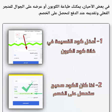
في بعض الأحيان، يمكنك طباعة الكوبون أو عرضه على الجوال للمتجر
الفعلي وتقديمه عند الدفع لتحصل على الخصم.