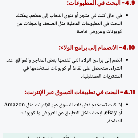
4.9- البحث في المطبوعات:
في حال كنت في متجر أو تنوي الذهاب إلى مطعم، يمكنك
البحث في المطبوعات المحلية مثل الصحف والمجلات عن
كوبونات وعروض خاصة.
4.10- الانضمام إلى برامج الولاء:
انضم إلى برامج الولاء التي تقدمها بعض المتاجر والمواقع. عند
الشراء، ستحصل على نقاط أو كوبونات تستخدمها في
المشتريات المستقبلية.
4.11- البحث في تطبيقات التسوق عبر الإنترنت:
إذا كنت تستخدم تطبيقات التسوق عبر الإنترنت مثل Amazon
أو eBay، ابحث داخل التطبيق عن العروض والكوبونات
المتاحة.