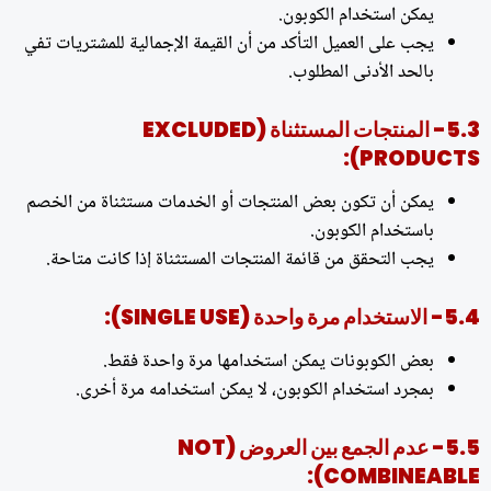
يمكن استخدام الكوبون.
يجب على العميل التأكد من أن القيمة الإجمالية للمشتريات تفي
بالحد الأدنى المطلوب.
5.3- المنتجات المستثناة (EXCLUDED
PRODUCTS):
يمكن أن تكون بعض المنتجات أو الخدمات مستثناة من الخصم
باستخدام الكوبون.
يجب التحقق من قائمة المنتجات المستثناة إذا كانت متاحة.
5.4- الاستخدام مرة واحدة (SINGLE USE):
بعض الكوبونات يمكن استخدامها مرة واحدة فقط.
بمجرد استخدام الكوبون، لا يمكن استخدامه مرة أخرى.
5.5- عدم الجمع بين العروض (NOT
COMBINEABLE):