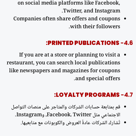
on social media platforms like Facebook,
Twitter, and Instagram.
Companies often share offers and coupons
with their followers.
PRINTED PUBLICATIONS:
4.6-
If you are at a store or planning to visit a
restaurant, you can search local publications
like newspapers and magazines for coupons
and special offers.
LOYALTY PROGRAMS:
4.7-
قم بمتابعة حسابات الشركات والمتاجر على منصات التواصل
الاجتماعي مثل Facebook، Twitter، وInstagram.
تُشارك الشركات عادةً العروض والكوبونات مع متابعيها.