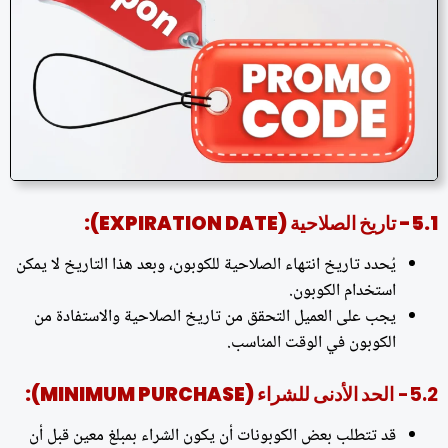
5.1- تاريخ الصلاحية (EXPIRATION DATE):
يُحدد تاريخ انتهاء الصلاحية للكوبون، وبعد هذا التاريخ لا يمكن
استخدام الكوبون.
يجب على العميل التحقق من تاريخ الصلاحية والاستفادة من
الكوبون في الوقت المناسب.
5.2-
الحد الأدنى للشراء (MINIMUM PURCHASE):
قد تتطلب بعض الكوبونات أن يكون الشراء بمبلغ معين قبل أن