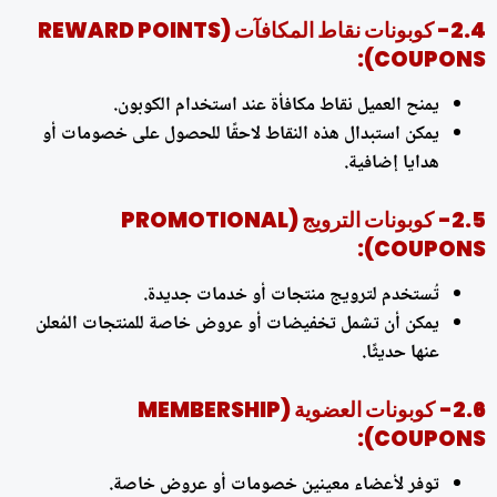
2.4- كوبونات نقاط المكافآت (REWARD POINTS
COUPONS):
يمنح العميل نقاط مكافأة عند استخدام الكوبون.
يمكن استبدال هذه النقاط لاحقًا للحصول على خصومات أو
هدايا إضافية.
2.5-
كوبونات الترويج (PROMOTIONAL
COUPONS):
تُستخدم لترويج منتجات أو خدمات جديدة.
يمكن أن تشمل تخفيضات أو عروض خاصة للمنتجات المُعلن
عنها حديثًا.
2.6-
كوبونات العضوية (MEMBERSHIP
COUPONS):
توفر لأعضاء معينين خصومات أو عروض خاصة.