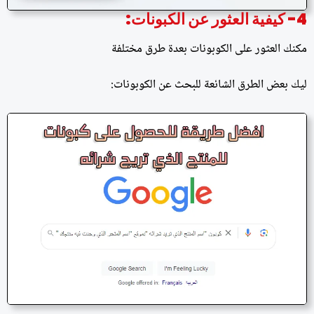
4- كيفية العثور عن الكبونات:
مكنك العثور على الكوبونات بعدة طرق مختلفة
ليك بعض الطرق الشائعة للبحث عن الكوبونات: