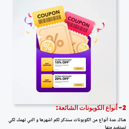
2- أنواع الكوبونات الشائعة:
هناك عدة أنواع من الكوبونات سنذكر لكم اشهرها و التي تهمك لكي
تستفيد منها