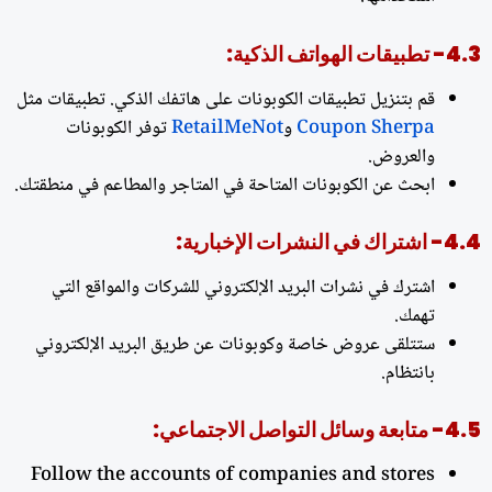
4.3- تطبيقات الهواتف الذكية:
قم بتنزيل تطبيقات الكوبونات على هاتفك الذكي. تطبيقات مثل
Coupon Sherpa
و
RetailMeNot
توفر الكوبونات
والعروض.
ابحث عن الكوبونات المتاحة في المتاجر والمطاعم في منطقتك.
4.4- اشتراك في النشرات الإخبارية:
اشترك في نشرات البريد الإلكتروني للشركات والمواقع التي
تهمك.
ستتلقى عروض خاصة وكوبونات عن طريق البريد الإلكتروني
بانتظام.
4.5- متابعة وسائل التواصل الاجتماعي:
Follow the accounts of companies and stores