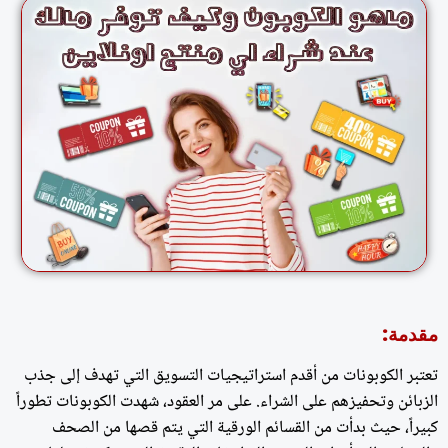
مقدمة:
تعتبر الكوبونات من أقدم استراتيجيات التسويق التي تهدف إلى جذب
الزبائن وتحفيزهم على الشراء. على مر العقود، شهدت الكوبونات تطوراً
كبيراً، حيث بدأت من القسائم الورقية التي يتم قصها من الصحف