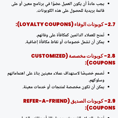
يجب عادةً أن يكون العميل عضوًا في برنامج معين أو على
قائمة بريدية للحصول على هذه الكوبونات.
2.7-
كوبونات الوفاء (LOYALTY COUPONS):
تُمنح للعملاء الدائمين كمكافأة على وفائهم.
يمكن أن تشمل خصومات أو نقاط مكافأة إضافية.
2.8-
كوبونات مخصصة (CUSTOMIZED
COUPONS):
تُصمم خصيصًا لاستهداف عملاء معينين بناءً على اهتماماتهم
وسلوكهم.
يمكن أن تكون مخصصة لمنتجات أو خدمات معينة.
2.9-
كوبونات الصديق (REFER-A-FRIEND
COUPONS):